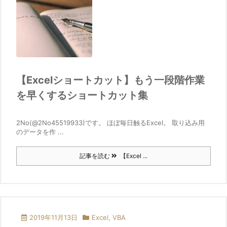
【Excelショートカット】もう一段階作業
を早くするショートカット集
2No(@2No45519933)です。 ほぼ毎日触るExcel。 取り込み用
のデータを作 ...
記事を読む
【Excel ...
2019年11月13日
Excel
,
VBA