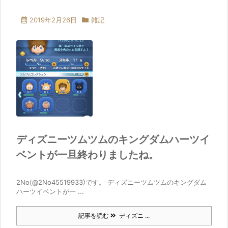
2019年2月26日
雑記
ディズニーツムツムのキングダムハーツイ
ベントが一旦終わりましたね。
2No(@2No45519933)です。 ディズニーツムツムのキングダム
ハーツイベントが一 ...
記事を読む
ディズニ ...