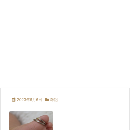
2023年6月6日
雑記