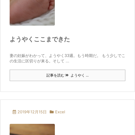
ようやくここまできた
妻の妊娠がわかって、ようやく33週。もう時期だ。 もう少しでこ
の生活に区切りが来る。そして ...
記事を読む
ようやく ...
2019年12月15日
Excel