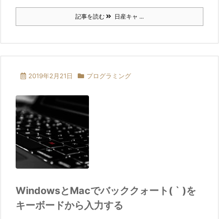
記事を読む
日産キャ ...
2019年2月21日
プログラミング
WindowsとMacでバッククォート( ` )を
キーボードから入力する