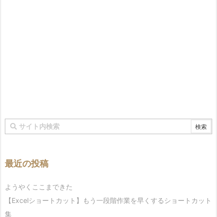
最近の投稿
ようやくここまできた
【Excelショートカット】もう一段階作業を早くするショートカット
集