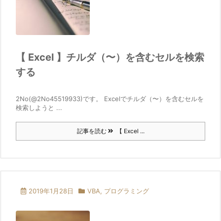
【 Excel 】チルダ（〜）を含むセルを検索
する
2No(@2No45519933)です。 Excelでチルダ（〜）を含むセルを
検索しようと ...
記事を読む
【 Excel ...
2019年1月28日
VBA
,
プログラミング