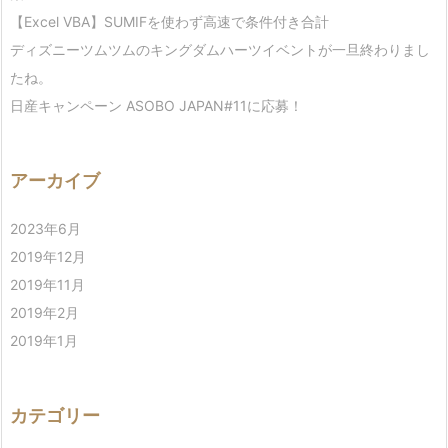
【Excel VBA】SUMIFを使わず高速で条件付き合計
ディズニーツムツムのキングダムハーツイベントが一旦終わりまし
たね。
日産キャンペーン ASOBO JAPAN#11に応募！
アーカイブ
2023年6月
2019年12月
2019年11月
2019年2月
2019年1月
カテゴリー