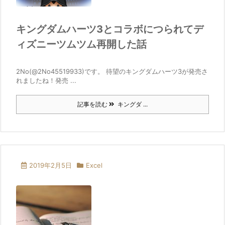
キングダムハーツ3とコラボにつられてデ
ィズニーツムツム再開した話
2No(@2No45519933)です。 待望のキングダムハーツ3が発売さ
れましたね！発売 ...
記事を読む
キングダ ...
2019年2月5日
Excel