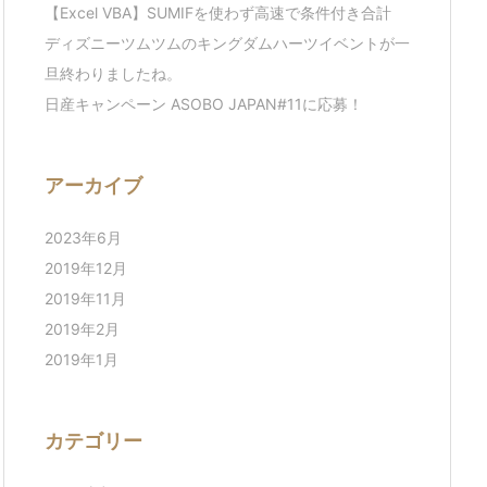
【Excel VBA】SUMIFを使わず高速で条件付き合計
ディズニーツムツムのキングダムハーツイベントが一
旦終わりましたね。
日産キャンペーン ASOBO JAPAN#11に応募！
アーカイブ
2023年6月
2019年12月
2019年11月
2019年2月
2019年1月
カテゴリー