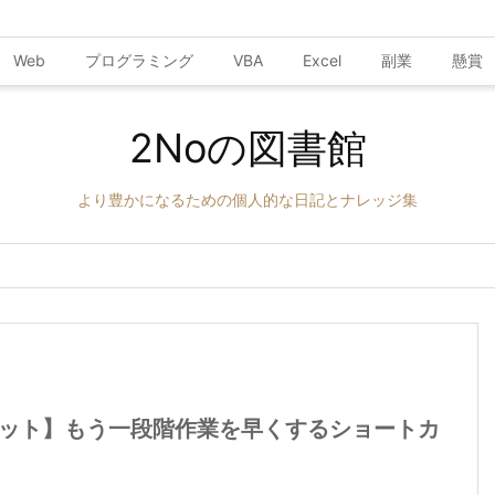
Web
プログラミング
VBA
Excel
副業
懸賞
2Noの図書館
より豊かになるための個人的な日記とナレッジ集
トカット】もう一段階作業を早くするショートカ