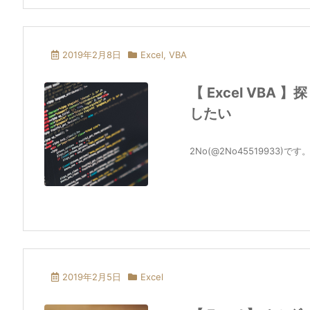
2019年2月8日
Excel
,
VBA
【 Excel VB
したい
2No(@2No45519933
2019年2月5日
Excel