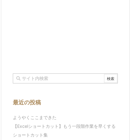
最近の投稿
ようやくここまできた
【Excelショートカット】もう一段階作業を早くする
ショートカット集